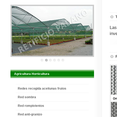
Las
inv
Agricultura Horticultura
Redes recogida aceitunas frutos
Red sombra
Red rompivientos
Red anti-granizo