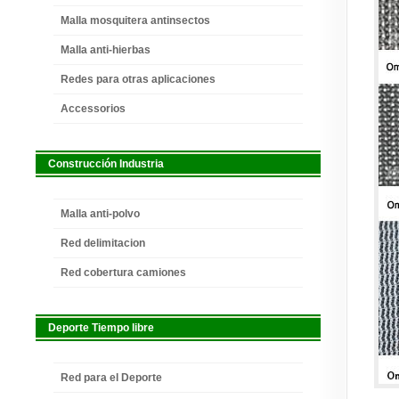
Malla mosquitera antinsectos
Malla anti-hierbas
Redes para otras aplicaciones
Accessorios
Construcción Industria
Malla anti-polvo
Red delimitacion
Red cobertura camiones
Deporte Tiempo libre
Red para el Deporte