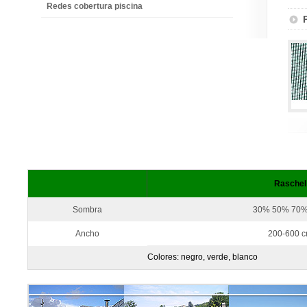
Redes cobertura piscina
Raschel
Sombra
30% 50% 70
Ancho
200-600 
Colores: negro, verde, blanco