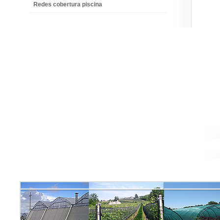
Redes cobertura piscina