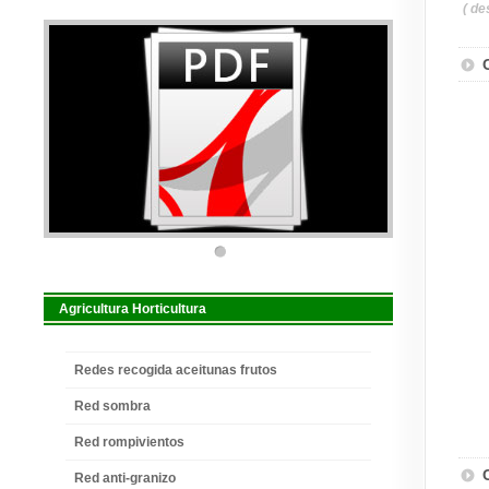
( d
Agricultura Horticultura
Redes recogida aceitunas frutos
Red sombra
Red rompivientos
Red anti-granizo